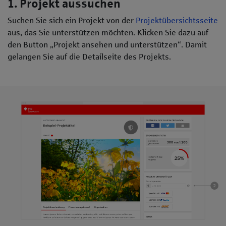
1. Projekt aussuchen
Suchen Sie sich ein Projekt von der
Projektübersichtsseite
aus, das Sie unterstützen möchten. Klicken Sie dazu auf
den Button „Projekt ansehen und unterstützen“. Damit
gelangen Sie auf die Detailseite des Projekts.