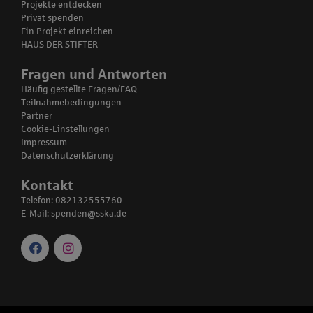
Projekte entdecken
Privat spenden
Ein Projekt einreichen
HAUS DER STIFTER
Fragen und Antworten
Häufig gestellte Fragen/FAQ
Teilnahmebedingungen
Partner
Cookie-Einstellungen
Impressum
Datenschutzerklärung
Kontakt
Telefon: 082132555760
E-Mail:
spenden@sska.de