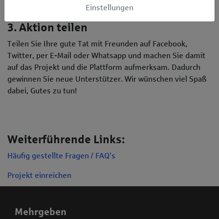
Einstellungen
3. Aktion teilen
Teilen Sie Ihre gute Tat mit Freunden auf Facebook,
Twitter, per E-Mail oder Whatsapp und machen Sie damit
auf das Projekt und die Plattform aufmerksam. Dadurch
gewinnen Sie neue Unterstützer. Wir wünschen viel Spaß
dabei, Gutes zu tun!
Weiterführende Links:
Häufig gestellte Fragen / FAQ's
Projekt einreichen
Mehrgeben